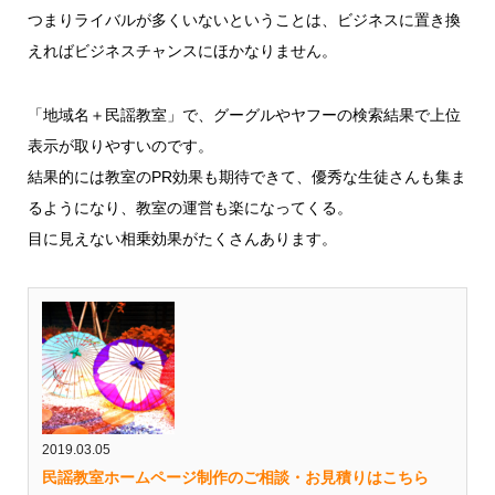
つまりライバルが多くいないということは、ビジネスに置き換
えればビジネスチャンスにほかなりません。
「地域名＋民謡教室」で、グーグルやヤフーの検索結果で上位
表示が取りやすいのです。
結果的には教室のPR効果も期待できて、優秀な生徒さんも集ま
るようになり、教室の運営も楽になってくる。
目に見えない相乗効果がたくさんあります。
2019.03.05
民謡教室ホームページ制作のご相談・お見積りはこちら