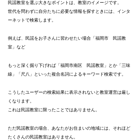
民謡教室を選ぶ大きなポイントは、教室のイメージです。
世代を問わずに自分たちに必要な情報を探すときには、インタ
ーネットで検索します。
例えば、民謡をお子さんに習わせたい場合「福岡市 民謡教
室」など
もっと深く掘り下げれば「福岡市南区 民謡教室」とか「三味
線」「尺八」といった複合名詞によるキーワード検索です。
こうしたユーザーの検索結果に表示されないと教室運営は厳し
くなります。
これは民謡教室に限ったことではありません。
ただ民謡教室の場合、あなたがお住まいの地域には、それほど
たくさんの民謡教室はありません。