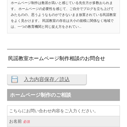
ホームページ制作は敷居が高いと感じている先生方が多数おられま
す。 ホームページの必要性を感じて、ご自分でブログを立ち上げて
みたものの、思うようなものができないまま放置されている民謡教室
をよく見かけます。 民謡教室の存在は大小の規模に関係なく地域で
は、一つの教育機関と同じ捉え方をされてい...
民謡教室ホームページ制作相談のお問合せ